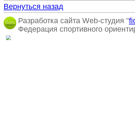
Вернуться назад
Разработка сайта Web-студия "
f
Федерация спортивного ориентир