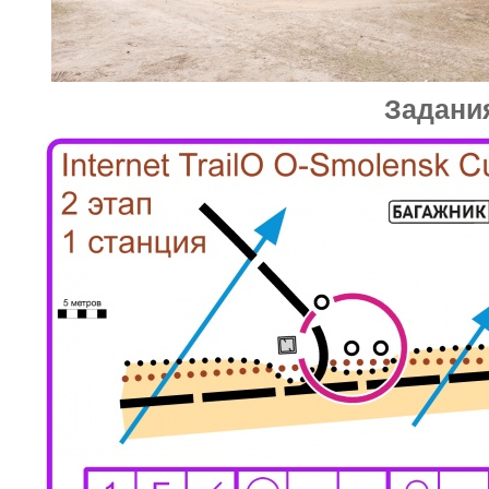
Задани