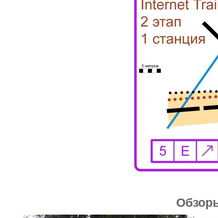
Обзор