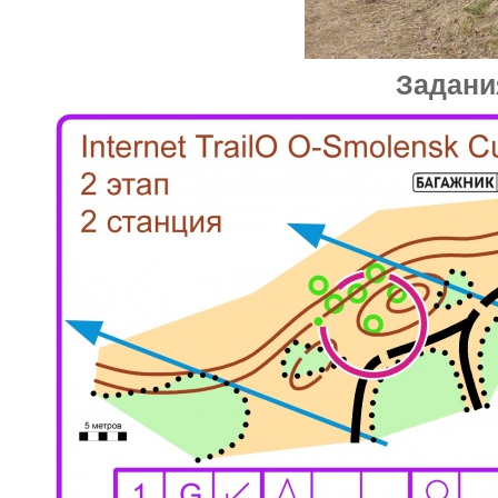
Задани