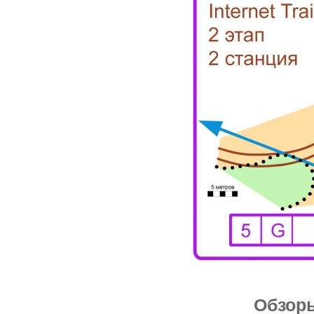
Обзор