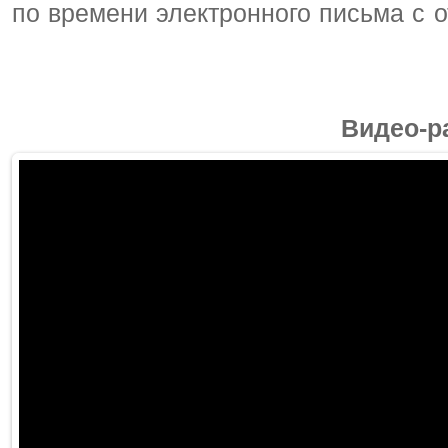
по времени электронного письма с 
Видео-р