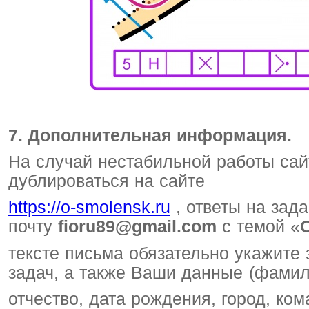
7. Дополнительная информация.
На случай нестабильной работы са
дублироваться на сайте
https://o-smolensk.ru
, ответы на зад
почту
fioru89@gmail.com
с темой «
тексте письма обязательно укажите 
задач, а также Ваши данные (фамил
отчество, дата рождения, город, ко