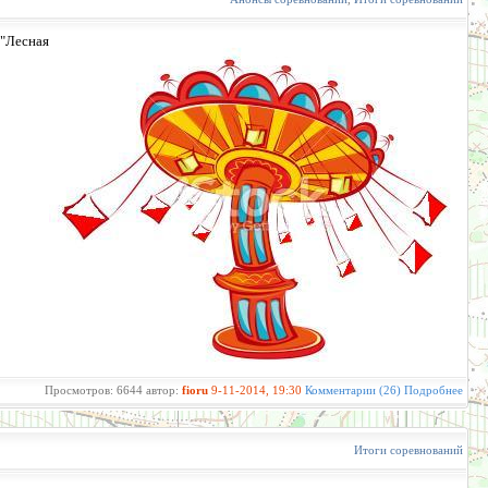
"Лесная
Просмотров: 6644 автор:
fioru
9-11-2014, 19:30
Комментарии (26)
Подробнее
Итоги соревнований