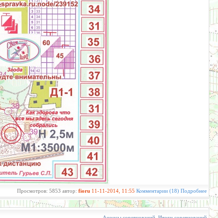
Просмотров: 5853 автор:
fioru
11-11-2014, 11:55
Комментарии (18)
Подробнее
Анонсы соревнований
,
Итоги соревнований