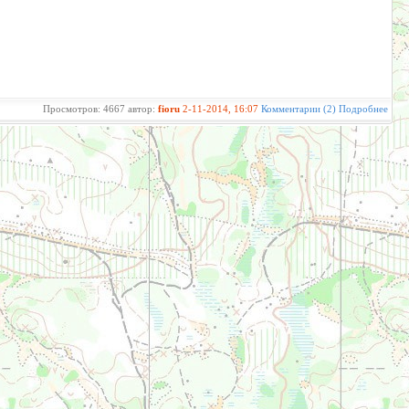
Просмотров: 4667 автор:
fioru
2-11-2014, 16:07
Комментарии (2)
Подробнее