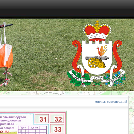
Анонсы соревнований