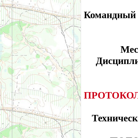
Командный 
Мес
Дисципли
ПРОТОКОЛ
Техническ