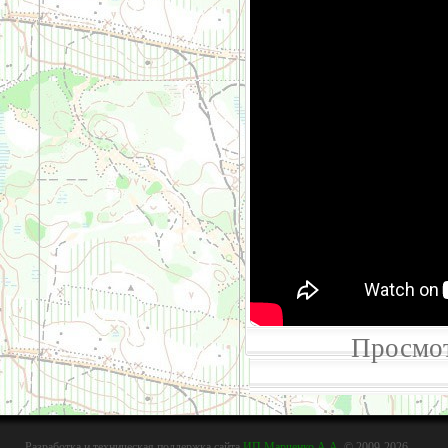
Просмот
Разработка и техническая поддержка сайта
ИП Марченко А.А.
© 2009-2026