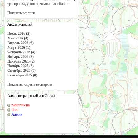
тренировка
,
уфинья
,
чемпионат области
Показать все теги
Архив новостей
Июль 2026 (2)
Май 2026 (4)
Апрель 2026 (6)
Март 2026 (1)
Февраль 2026 (4)
Январь 2026 (2)
Декабрь 2025 (2)
Ноябрь 2025 (3)
Октябрь 2025 (7)
Сентябрь 2025 (8)
Показать / скрыть весь архив
Администрация сайта и Онлайн
natkorotkina
fioru
Админ