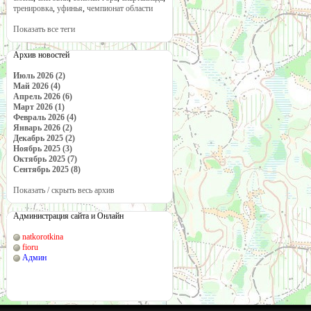
тренировка
,
уфинья
,
чемпионат области
Показать все теги
Архив новостей
Июль 2026 (2)
Май 2026 (4)
Апрель 2026 (6)
Март 2026 (1)
Февраль 2026 (4)
Январь 2026 (2)
Декабрь 2025 (2)
Ноябрь 2025 (3)
Октябрь 2025 (7)
Сентябрь 2025 (8)
Показать / скрыть весь архив
Администрация сайта и Онлайн
natkorotkina
fioru
Админ