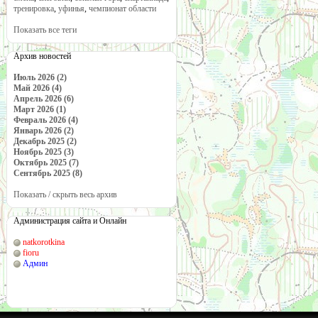
тренировка
,
уфинья
,
чемпионат области
Показать все теги
Архив новостей
Июль 2026 (2)
Май 2026 (4)
Апрель 2026 (6)
Март 2026 (1)
Февраль 2026 (4)
Январь 2026 (2)
Декабрь 2025 (2)
Ноябрь 2025 (3)
Октябрь 2025 (7)
Сентябрь 2025 (8)
Показать / скрыть весь архив
Администрация сайта и Онлайн
natkorotkina
fioru
Админ