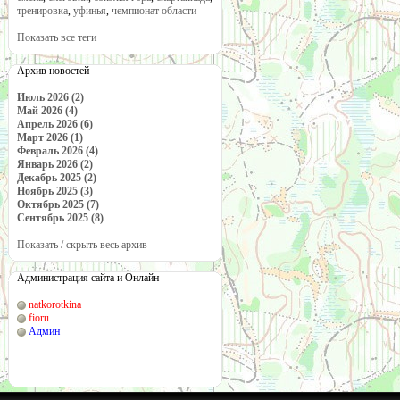
тренировка
,
уфинья
,
чемпионат области
Показать все теги
Архив новостей
Июль 2026 (2)
Май 2026 (4)
Апрель 2026 (6)
Март 2026 (1)
Февраль 2026 (4)
Январь 2026 (2)
Декабрь 2025 (2)
Ноябрь 2025 (3)
Октябрь 2025 (7)
Сентябрь 2025 (8)
Показать / скрыть весь архив
Администрация сайта и Онлайн
natkorotkina
fioru
Админ