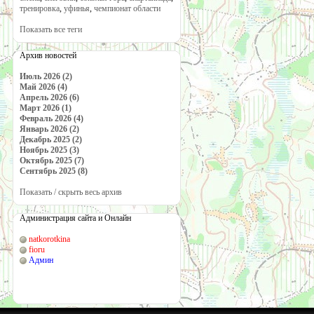
тренировка
,
уфинья
,
чемпионат области
Показать все теги
Архив новостей
Июль 2026 (2)
Май 2026 (4)
Апрель 2026 (6)
Март 2026 (1)
Февраль 2026 (4)
Январь 2026 (2)
Декабрь 2025 (2)
Ноябрь 2025 (3)
Октябрь 2025 (7)
Сентябрь 2025 (8)
Показать / скрыть весь архив
Администрация сайта и Онлайн
natkorotkina
fioru
Админ