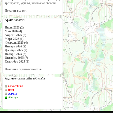
тренировка
,
уфинья
,
чемпионат области
Показать все теги
Архив новостей
Июль 2026 (2)
Май 2026 (4)
Апрель 2026 (6)
Март 2026 (1)
Февраль 2026 (4)
Январь 2026 (2)
Декабрь 2025 (2)
Ноябрь 2025 (3)
Октябрь 2025 (7)
Сентябрь 2025 (8)
Показать / скрыть весь архив
Администрация сайта и Онлайн
natkorotkina
fioru
Админ
Alessya