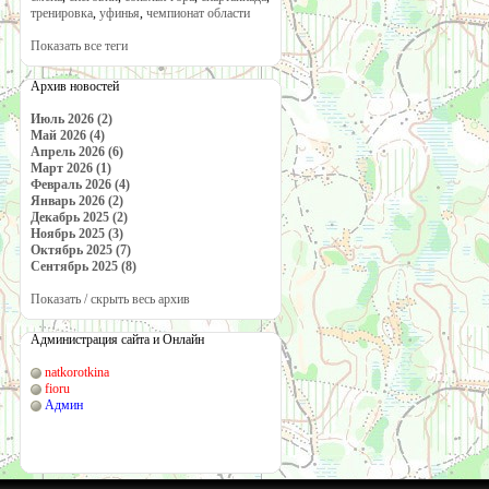
тренировка
,
уфинья
,
чемпионат области
Показать все теги
Архив новостей
Июль 2026 (2)
Май 2026 (4)
Апрель 2026 (6)
Март 2026 (1)
Февраль 2026 (4)
Январь 2026 (2)
Декабрь 2025 (2)
Ноябрь 2025 (3)
Октябрь 2025 (7)
Сентябрь 2025 (8)
Показать / скрыть весь архив
Администрация сайта и Онлайн
natkorotkina
fioru
Админ