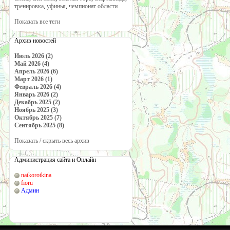
тренировка
,
уфинья
,
чемпионат области
Показать все теги
Архив новостей
Июль 2026 (2)
Май 2026 (4)
Апрель 2026 (6)
Март 2026 (1)
Февраль 2026 (4)
Январь 2026 (2)
Декабрь 2025 (2)
Ноябрь 2025 (3)
Октябрь 2025 (7)
Сентябрь 2025 (8)
Показать / скрыть весь архив
Администрация сайта и Онлайн
natkorotkina
fioru
Админ