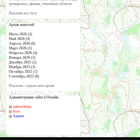
тренировка
,
уфинья
,
чемпионат области
Показать все теги
Архив новостей
Июль 2026 (2)
Май 2026 (4)
Апрель 2026 (6)
Март 2026 (1)
Февраль 2026 (4)
Январь 2026 (2)
Декабрь 2025 (2)
Ноябрь 2025 (3)
Октябрь 2025 (7)
Сентябрь 2025 (8)
Показать / скрыть весь архив
Администрация сайта и Онлайн
natkorotkina
fioru
Админ