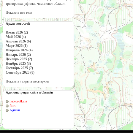
тренировка
,
уфинья
,
чемпионат области
Показать все теги
Архив новостей
Июль 2026 (2)
Май 2026 (4)
Апрель 2026 (6)
Март 2026 (1)
Февраль 2026 (4)
Январь 2026 (2)
Декабрь 2025 (2)
Ноябрь 2025 (3)
Октябрь 2025 (7)
Сентябрь 2025 (8)
Показать / скрыть весь архив
Администрация сайта и Онлайн
natkorotkina
fioru
Админ