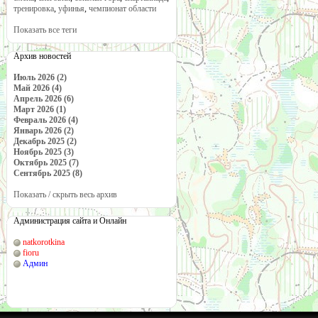
тренировка
,
уфинья
,
чемпионат области
Показать все теги
Архив новостей
Июль 2026 (2)
Май 2026 (4)
Апрель 2026 (6)
Март 2026 (1)
Февраль 2026 (4)
Январь 2026 (2)
Декабрь 2025 (2)
Ноябрь 2025 (3)
Октябрь 2025 (7)
Сентябрь 2025 (8)
Показать / скрыть весь архив
Администрация сайта и Онлайн
natkorotkina
fioru
Админ