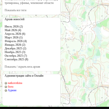
тренировка
,
уфинья
,
чемпионат области
Показать все теги
Архив новостей
Июль 2026 (2)
Май 2026 (4)
Апрель 2026 (6)
Март 2026 (1)
Февраль 2026 (4)
Январь 2026 (2)
Декабрь 2025 (2)
Ноябрь 2025 (3)
Октябрь 2025 (7)
Сентябрь 2025 (8)
Показать / скрыть весь архив
Администрация сайта и Онлайн
natkorotkina
fioru
Админ