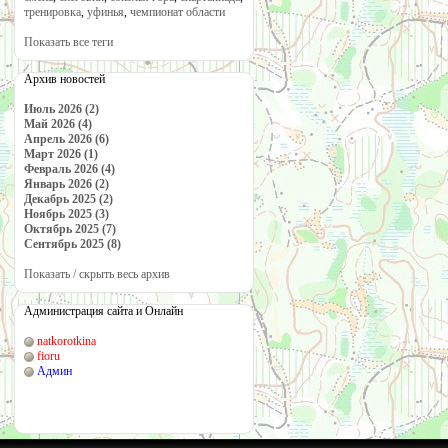
тренировка
,
уфинья
,
чемпионат области
Показать все теги
Архив новостей
Июль 2026 (2)
Май 2026 (4)
Апрель 2026 (6)
Март 2026 (1)
Февраль 2026 (4)
Январь 2026 (2)
Декабрь 2025 (2)
Ноябрь 2025 (3)
Октябрь 2025 (7)
Сентябрь 2025 (8)
Показать / скрыть весь архив
Администрация сайта и Онлайн
natkorotkina
fioru
Админ