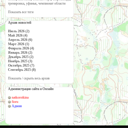
тренировка
,
уфинья
,
чемпионат области
Показать все теги
Архив новостей
Июль 2026 (2)
Май 2026 (4)
Апрель 2026 (6)
Март 2026 (1)
Февраль 2026 (4)
Январь 2026 (2)
Декабрь 2025 (2)
Ноябрь 2025 (3)
Октябрь 2025 (7)
Сентябрь 2025 (8)
Показать / скрыть весь архив
Администрация сайта и Онлайн
natkorotkina
fioru
Админ