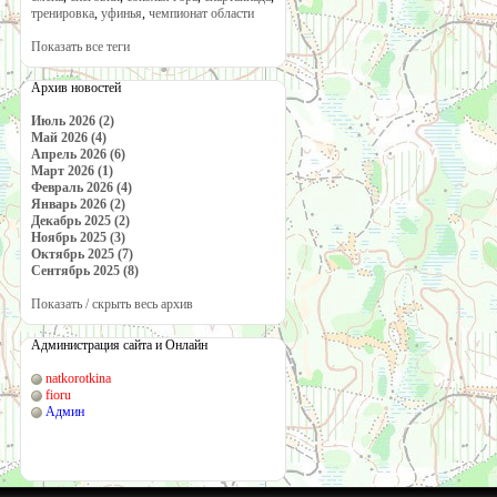
тренировка
,
уфинья
,
чемпионат области
Показать все теги
Архив новостей
Июль 2026 (2)
Май 2026 (4)
Апрель 2026 (6)
Март 2026 (1)
Февраль 2026 (4)
Январь 2026 (2)
Декабрь 2025 (2)
Ноябрь 2025 (3)
Октябрь 2025 (7)
Сентябрь 2025 (8)
Показать / скрыть весь архив
Администрация сайта и Онлайн
natkorotkina
fioru
Админ