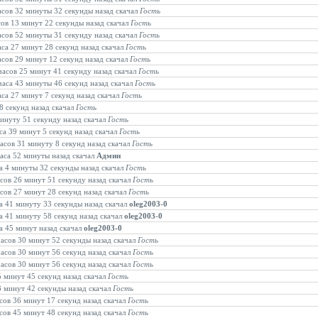
часов 32 минуты 32 секунды назад скачал
Гость
сов 13 минут 22 секунды назад скачал
Гость
часов 52 минуты 31 секунду назад скачал
Гость
аса 27 минут 28 секунд назад скачал
Гость
асов 29 минут 12 секунд назад скачал
Гость
 часов 25 минут 41 секунду назад скачал
Гость
 часа 43 минуты 46 секунд назад скачал
Гость
аса 27 минут 7 секунд назад скачал
Гость
8 секунд назад скачал
Гость
минуту 51 секунду назад скачал
Гость
аса 39 минут 5 секунд назад скачал
Гость
часов 31 минуту 8 секунд назад скачал
Гость
часа 52 минуты назад скачал
Админ
са 4 минуты 32 секунды назад скачал
Гость
асов 26 минут 51 секунду назад скачал
Гость
асов 27 минут 28 секунд назад скачал
Гость
са 41 минуту 33 секунды назад скачал
oleg2003-0
са 41 минуту 58 секунд назад скачал
oleg2003-0
са 45 минут назад скачал
oleg2003-0
часов 30 минут 52 секунды назад скачал
Гость
часов 30 минут 56 секунд назад скачал
Гость
часов 30 минут 56 секунд назад скачал
Гость
5 минут 45 секунд назад скачал
Гость
13 минут 42 секунды назад скачал
Гость
асов 36 минут 17 секунд назад скачал
Гость
асов 45 минут 48 секунд назад скачал
Гость