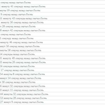
 секунд назад скачал
Гость
31 минуту 41 секунду назад скачал
Гость
инуты 19 секунд назад скачал
Гость
 9 секунд назад скачал
Гость
 51 минуту 43 секунды назад скачал
Гость
1 минуту 30 секунд назад скачал
Гость
ут 28 секунд назад скачал
Гость
 48 минут 42 секунды назад скачал
Гость
 секунд назад скачал
Гость
 1 секунду назад скачал
Гость
1 минуту 46 секунд назад скачал
Гость
минут 50 секунд назад скачал
Гость
минуты 58 секунд назад скачал
Гость
 54 секунды назад скачал
Гость
 31 минуту 49 секунд назад скачал
Гость
 33 минуты 20 секунд назад скачал
Гость
 24 секунды назад скачал
Гость
 17 секунд назад скачал
Гость
 54 минуты 8 секунд назад скачал
Гость
 минут 14 секунд назад скачал
Гость
т 30 секунд назад скачал
Гость
 26 минут 32 секунды назад скачал
Гость
30 минут 11 секунд назад скачал
Гость
в 44 минуты 32 секунды назад скачал
Гость
в 53 минуты 28 секунд назад скачал
Гость
 27 минут 9 секунд назад скачал
Гость