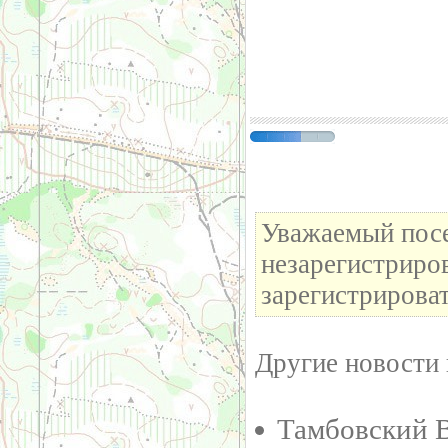
Уважаемый посе
незарегистриро
зарегистрироват
Другие новости 
Тамбовский В