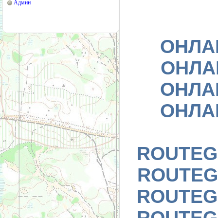
Админ
ОНЛА
ОНЛА
ОНЛА
ОНЛА
ROUTEG
ROUTEG
ROUTEG
ROUTEG