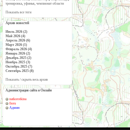
тренировка
,
уфинья
,
чемпионат области
Показать все теги
Архив новостей
Июль 2026 (2)
Май 2026 (4)
Апрель 2026 (6)
Март 2026 (1)
Февраль 2026 (4)
Январь 2026 (2)
Декабрь 2025 (2)
Ноябрь 2025 (3)
Октябрь 2025 (7)
Сентябрь 2025 (8)
Показать / скрыть весь архив
Администрация сайта и Онлайн
natkorotkina
fioru
Админ