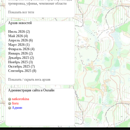
тренировка
,
уфинья
,
чемпионат области
Показать все теги
Архив новостей
Июль 2026 (2)
Май 2026 (4)
Апрель 2026 (6)
Март 2026 (1)
Февраль 2026 (4)
Январь 2026 (2)
Декабрь 2025 (2)
Ноябрь 2025 (3)
Октябрь 2025 (7)
Сентябрь 2025 (8)
Показать / скрыть весь архив
Администрация сайта и Онлайн
natkorotkina
fioru
Админ