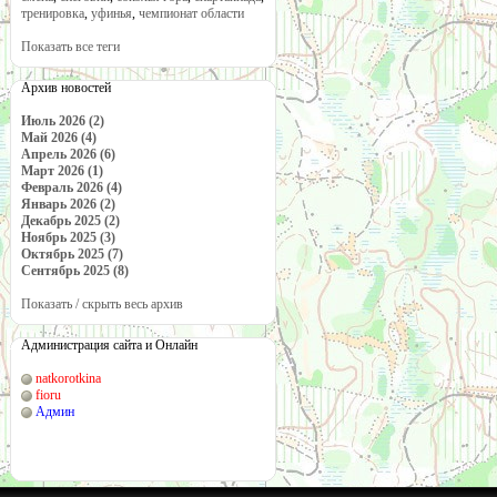
тренировка
,
уфинья
,
чемпионат области
Показать все теги
Архив новостей
Июль 2026 (2)
Май 2026 (4)
Апрель 2026 (6)
Март 2026 (1)
Февраль 2026 (4)
Январь 2026 (2)
Декабрь 2025 (2)
Ноябрь 2025 (3)
Октябрь 2025 (7)
Сентябрь 2025 (8)
Показать / скрыть весь архив
Администрация сайта и Онлайн
natkorotkina
fioru
Админ