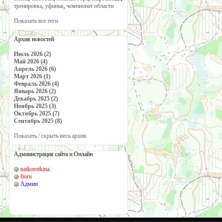
тренировка
,
уфинья
,
чемпионат области
Показать все теги
Архив новостей
Июль 2026 (2)
Май 2026 (4)
Апрель 2026 (6)
Март 2026 (1)
Февраль 2026 (4)
Январь 2026 (2)
Декабрь 2025 (2)
Ноябрь 2025 (3)
Октябрь 2025 (7)
Сентябрь 2025 (8)
Показать / скрыть весь архив
Администрация сайта и Онлайн
natkorotkina
fioru
Админ