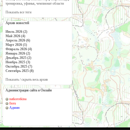
тренировка
,
уфинья
,
чемпионат области
Показать все теги
Архив новостей
Июль 2026 (2)
Май 2026 (4)
Апрель 2026 (6)
Март 2026 (1)
Февраль 2026 (4)
Январь 2026 (2)
Декабрь 2025 (2)
Ноябрь 2025 (3)
Октябрь 2025 (7)
Сентябрь 2025 (8)
Показать / скрыть весь архив
Администрация сайта и Онлайн
natkorotkina
fioru
Админ