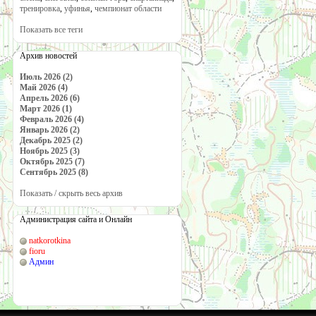
тренировка
,
уфинья
,
чемпионат области
Показать все теги
Архив новостей
Июль 2026 (2)
Май 2026 (4)
Апрель 2026 (6)
Март 2026 (1)
Февраль 2026 (4)
Январь 2026 (2)
Декабрь 2025 (2)
Ноябрь 2025 (3)
Октябрь 2025 (7)
Сентябрь 2025 (8)
Показать / скрыть весь архив
Администрация сайта и Онлайн
natkorotkina
fioru
Админ