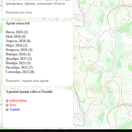
тренировка
,
уфинья
,
чемпионат области
Показать все теги
Архив новостей
Июль 2026 (2)
Май 2026 (4)
Апрель 2026 (6)
Март 2026 (1)
Февраль 2026 (4)
Январь 2026 (2)
Декабрь 2025 (2)
Ноябрь 2025 (3)
Октябрь 2025 (7)
Сентябрь 2025 (8)
Показать / скрыть весь архив
Администрация сайта и Онлайн
natkorotkina
fioru
Админ