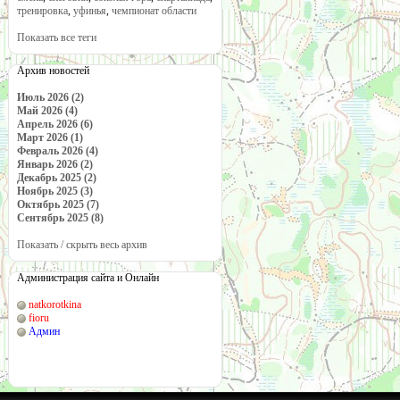
тренировка
,
уфинья
,
чемпионат области
Показать все теги
Архив новостей
Июль 2026 (2)
Май 2026 (4)
Апрель 2026 (6)
Март 2026 (1)
Февраль 2026 (4)
Январь 2026 (2)
Декабрь 2025 (2)
Ноябрь 2025 (3)
Октябрь 2025 (7)
Сентябрь 2025 (8)
Показать / скрыть весь архив
Администрация сайта и Онлайн
natkorotkina
fioru
Админ