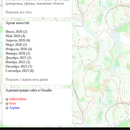
тренировка
,
уфинья
,
чемпионат области
Показать все теги
Архив новостей
Июль 2026 (2)
Май 2026 (4)
Апрель 2026 (6)
Март 2026 (1)
Февраль 2026 (4)
Январь 2026 (2)
Декабрь 2025 (2)
Ноябрь 2025 (3)
Октябрь 2025 (7)
Сентябрь 2025 (8)
Показать / скрыть весь архив
Администрация сайта и Онлайн
natkorotkina
fioru
Админ