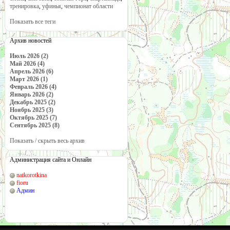
тренировка
,
уфинья
,
чемпионат области
Показать все теги
Архив новостей
Июль 2026 (2)
Май 2026 (4)
Апрель 2026 (6)
Март 2026 (1)
Февраль 2026 (4)
Январь 2026 (2)
Декабрь 2025 (2)
Ноябрь 2025 (3)
Октябрь 2025 (7)
Сентябрь 2025 (8)
Показать / скрыть весь архив
Администрация сайта и Онлайн
natkorotkina
fioru
Админ