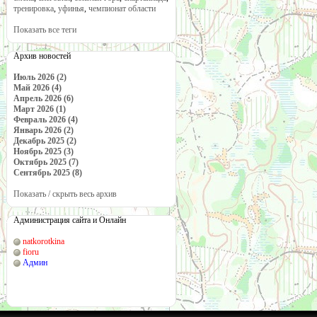
тренировка
,
уфинья
,
чемпионат области
Показать все теги
Архив новостей
Июль 2026 (2)
Май 2026 (4)
Апрель 2026 (6)
Март 2026 (1)
Февраль 2026 (4)
Январь 2026 (2)
Декабрь 2025 (2)
Ноябрь 2025 (3)
Октябрь 2025 (7)
Сентябрь 2025 (8)
Показать / скрыть весь архив
Администрация сайта и Онлайн
natkorotkina
fioru
Админ