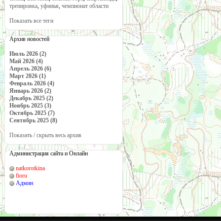
тренировка
,
уфинья
,
чемпионат области
Показать все теги
Архив новостей
Июль 2026 (2)
Май 2026 (4)
Апрель 2026 (6)
Март 2026 (1)
Февраль 2026 (4)
Январь 2026 (2)
Декабрь 2025 (2)
Ноябрь 2025 (3)
Октябрь 2025 (7)
Сентябрь 2025 (8)
Показать / скрыть весь архив
Администрация сайта и Онлайн
natkorotkina
fioru
Админ