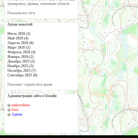
тренировка
,
уфинья
,
чемпионат области
Показать все теги
Архив новостей
Июль 2026 (2)
Май 2026 (4)
Апрель 2026 (6)
Март 2026 (1)
Февраль 2026 (4)
Январь 2026 (2)
Декабрь 2025 (2)
Ноябрь 2025 (3)
Октябрь 2025 (7)
Сентябрь 2025 (8)
Показать / скрыть весь архив
Администрация сайта и Онлайн
natkorotkina
fioru
Админ