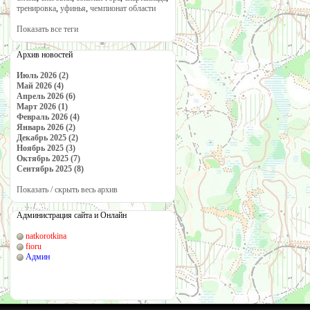
тренировка
,
уфинья
,
чемпионат области
Показать все теги
Архив новостей
Июль 2026 (2)
Май 2026 (4)
Апрель 2026 (6)
Март 2026 (1)
Февраль 2026 (4)
Январь 2026 (2)
Декабрь 2025 (2)
Ноябрь 2025 (3)
Октябрь 2025 (7)
Сентябрь 2025 (8)
Показать / скрыть весь архив
Администрация сайта и Онлайн
natkorotkina
fioru
Админ