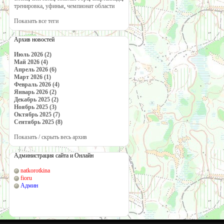
тренировка
,
уфинья
,
чемпионат области
Показать все теги
Архив новостей
Июль 2026 (2)
Май 2026 (4)
Апрель 2026 (6)
Март 2026 (1)
Февраль 2026 (4)
Январь 2026 (2)
Декабрь 2025 (2)
Ноябрь 2025 (3)
Октябрь 2025 (7)
Сентябрь 2025 (8)
Показать / скрыть весь архив
Администрация сайта и Онлайн
natkorotkina
fioru
Админ