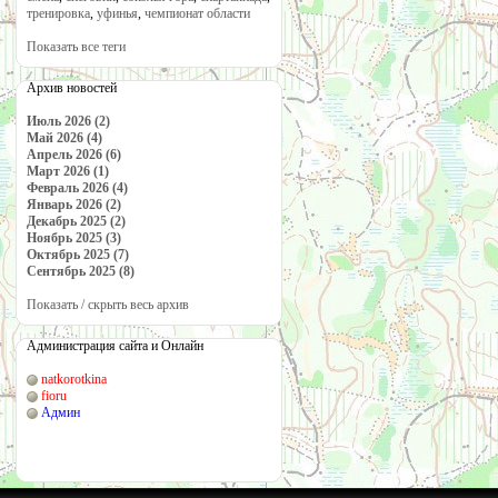
тренировка
,
уфинья
,
чемпионат области
Показать все теги
Архив новостей
Июль 2026 (2)
Май 2026 (4)
Апрель 2026 (6)
Март 2026 (1)
Февраль 2026 (4)
Январь 2026 (2)
Декабрь 2025 (2)
Ноябрь 2025 (3)
Октябрь 2025 (7)
Сентябрь 2025 (8)
Показать / скрыть весь архив
Администрация сайта и Онлайн
natkorotkina
fioru
Админ