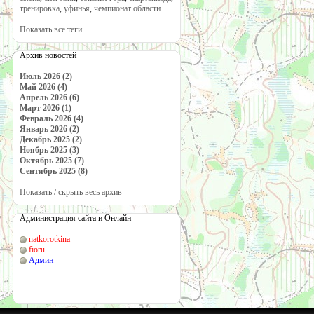
тренировка
,
уфинья
,
чемпионат области
Показать все теги
Архив новостей
Июль 2026 (2)
Май 2026 (4)
Апрель 2026 (6)
Март 2026 (1)
Февраль 2026 (4)
Январь 2026 (2)
Декабрь 2025 (2)
Ноябрь 2025 (3)
Октябрь 2025 (7)
Сентябрь 2025 (8)
Показать / скрыть весь архив
Администрация сайта и Онлайн
natkorotkina
fioru
Админ