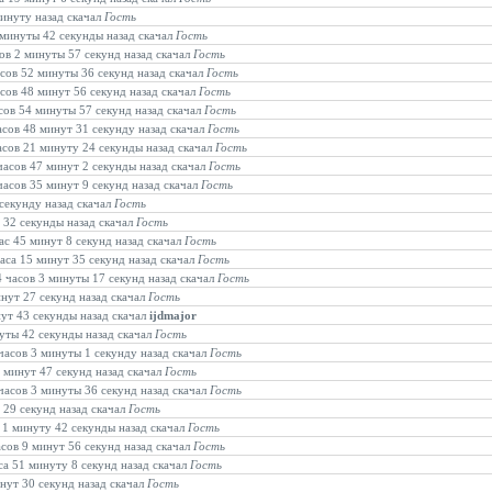
минуту назад скачал
Гость
3 минуты 42 секунды назад скачал
Гость
сов 2 минуты 57 секунд назад скачал
Гость
асов 52 минуты 36 секунд назад скачал
Гость
асов 48 минут 56 секунд назад скачал
Гость
асов 54 минуты 57 секунд назад скачал
Гость
часов 48 минут 31 секунду назад скачал
Гость
часов 21 минуту 24 секунды назад скачал
Гость
 часов 47 минут 2 секунды назад скачал
Гость
 часов 35 минут 9 секунд назад скачал
Гость
 секунду назад скачал
Гость
т 32 секунды назад скачал
Гость
час 45 минут 8 секунд назад скачал
Гость
часа 15 минут 35 секунд назад скачал
Гость
4 часов 3 минуты 17 секунд назад скачал
Гость
инут 27 секунд назад скачал
Гость
нут 43 секунды назад скачал
ijdmajor
нуты 42 секунды назад скачал
Гость
 часов 3 минуты 1 секунду назад скачал
Гость
6 минут 47 секунд назад скачал
Гость
 часов 3 минуты 36 секунд назад скачал
Гость
т 29 секунд назад скачал
Гость
а 1 минуту 42 секунды назад скачал
Гость
асов 9 минут 56 секунд назад скачал
Гость
аса 51 минуту 8 секунд назад скачал
Гость
инут 30 секунд назад скачал
Гость