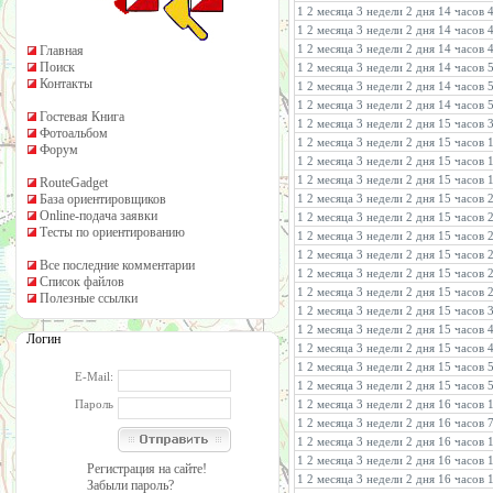
1 2 месяца 3 недели 2 дня 14 часов
1 2 месяца 3 недели 2 дня 14 часов 
1 2 месяца 3 недели 2 дня 14 часов 
Главная
Поиск
1 2 месяца 3 недели 2 дня 14 часов 
Контакты
1 2 месяца 3 недели 2 дня 14 часов
1 2 месяца 3 недели 2 дня 14 часов
Гостевая Книга
1 2 месяца 3 недели 2 дня 15 часов
Фотоальбом
1 2 месяца 3 недели 2 дня 15 часов
Форум
1 2 месяца 3 недели 2 дня 15 часов 
1 2 месяца 3 недели 2 дня 15 часов 
RouteGadget
База ориентировщиков
1 2 месяца 3 недели 2 дня 15 часов
Online-подача заявки
1 2 месяца 3 недели 2 дня 15 часов
Тесты по ориентированию
1 2 месяца 3 недели 2 дня 15 часов
1 2 месяца 3 недели 2 дня 15 часов 
Все последние комментарии
1 2 месяца 3 недели 2 дня 15 часов 
Список файлов
1 2 месяца 3 недели 2 дня 15 часов 
Полезные ссылки
1 2 месяца 3 недели 2 дня 15 часов
1 2 месяца 3 недели 2 дня 15 часов
Логин
1 2 месяца 3 недели 2 дня 15 часов 
1 2 месяца 3 недели 2 дня 15 часов
E-Mail:
1 2 месяца 3 недели 2 дня 15 часов
Пароль
1 2 месяца 3 недели 2 дня 16 часов 
1 2 месяца 3 недели 2 дня 16 часов
1 2 месяца 3 недели 2 дня 16 часов 
1 2 месяца 3 недели 2 дня 16 часов 
Регистрация на сайте!
1 2 месяца 3 недели 2 дня 16 часов 
Забыли пароль?