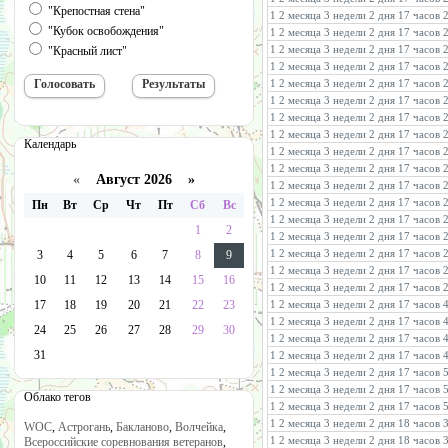
"Крепостная стена"
1 2 месяца 3 недели 2 дня 17 часов
"Кубок освобождения"
1 2 месяца 3 недели 2 дня 17 часов
1 2 месяца 3 недели 2 дня 17 часов
"Красный лист"
1 2 месяца 3 недели 2 дня 17 часов
1 2 месяца 3 недели 2 дня 17 часов
1 2 месяца 3 недели 2 дня 17 часов
1 2 месяца 3 недели 2 дня 17 часов
1 2 месяца 3 недели 2 дня 17 часов
Календарь
1 2 месяца 3 недели 2 дня 17 часов
1 2 месяца 3 недели 2 дня 17 часов
«
Август 2026 »
1 2 месяца 3 недели 2 дня 17 часов
1 2 месяца 3 недели 2 дня 17 часов
Пн
Вт
Ср
Чт
Пт
Сб
Вс
1 2 месяца 3 недели 2 дня 17 часов
1
2
1 2 месяца 3 недели 2 дня 17 часов
1 2 месяца 3 недели 2 дня 17 часов
3
4
5
6
7
8
9
1 2 месяца 3 недели 2 дня 17 часов
10
11
12
13
14
15
16
1 2 месяца 3 недели 2 дня 17 часов
17
18
19
20
21
22
23
1 2 месяца 3 недели 2 дня 17 часов 
1 2 месяца 3 недели 2 дня 17 часов
24
25
26
27
28
29
30
1 2 месяца 3 недели 2 дня 17 часов 
31
1 2 месяца 3 недели 2 дня 17 часов 
1 2 месяца 3 недели 2 дня 17 часов
1 2 месяца 3 недели 2 дня 17 часов 
Облако тегов
1 2 месяца 3 недели 2 дня 17 часов 
1 2 месяца 3 недели 2 дня 18 часов 
WOC
,
Астрогань
,
Бакланово
,
Волчейка
,
1 2 месяца 3 недели 2 дня 18 часов 
Всероссийские соревнования ветеранов
,