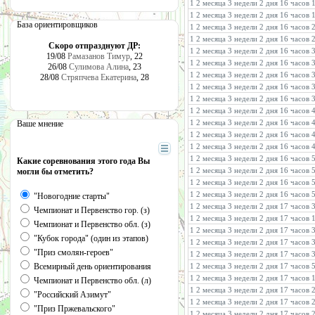
1 2 месяца 3 недели 2 дня 16 часов
1 2 месяца 3 недели 2 дня 16 часов 
База ориентировщиков
1 2 месяца 3 недели 2 дня 16 часов
1 2 месяца 3 недели 2 дня 16 часов
Скоро отпразднуют ДР:
1 2 месяца 3 недели 2 дня 16 часов 
19/08
Рамазанов Тимур
, 22
1 2 месяца 3 недели 2 дня 16 часов
26/08
Сулимова Алина
, 23
1 2 месяца 3 недели 2 дня 16 часов
28/08
Стряпчева Екатерина
, 28
1 2 месяца 3 недели 2 дня 16 часов
1 2 месяца 3 недели 2 дня 16 часов 
1 2 месяца 3 недели 2 дня 16 часов 
1 2 месяца 3 недели 2 дня 16 часов
Ваше мнение
1 2 месяца 3 недели 2 дня 16 часов
1 2 месяца 3 недели 2 дня 16 часов
1 2 месяца 3 недели 2 дня 16 часов
Какие соревнования этого года Вы
1 2 месяца 3 недели 2 дня 16 часов 
могли бы отметить?
1 2 месяца 3 недели 2 дня 16 часов
1 2 месяца 3 недели 2 дня 16 часов 
"Новогодние старты"
1 2 месяца 3 недели 2 дня 17 часов 
Чемпионат и Первенство гор. (з)
1 2 месяца 3 недели 2 дня 17 часов 
Чемпионат и Первенство обл. (з)
1 2 месяца 3 недели 2 дня 17 часов
"Кубок города" (один из этапов)
1 2 месяца 3 недели 2 дня 17 часов
"Приз смолян-героев"
1 2 месяца 3 недели 2 дня 17 часов
Всемирный день ориентирования
1 2 месяца 3 недели 2 дня 17 часов 
1 2 месяца 3 недели 2 дня 17 часов
Чемпионат и Первенство обл. (л)
1 2 месяца 3 недели 2 дня 17 часов 
"Российский Азимут"
1 2 месяца 3 недели 2 дня 17 часов
"Приз Пржевальского"
1 2 месяца 3 недели 2 дня 17 часов