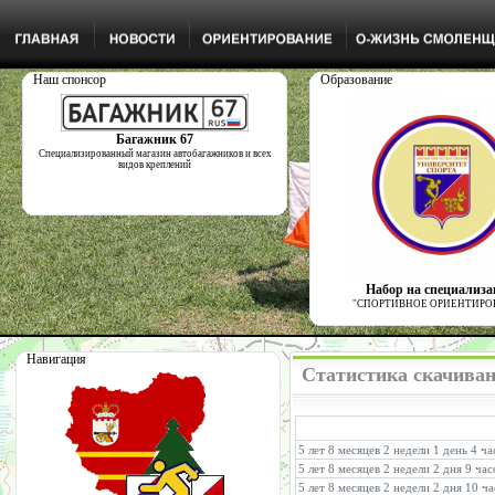
Наш спонсор
Образование
Багажник 67
Специализированный магазин автобагажников и всех
видов креплений
Набор на специализ
"СПОРТИВНОЕ ОРИЕНТИРО
Навигация
Статистика скачивани
5 лет 8 месяцев 2 недели 1 день 4 ч
5 лет 8 месяцев 2 недели 2 дня 9 ча
5 лет 8 месяцев 2 недели 2 дня 10 ч