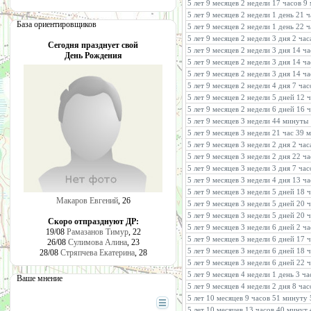
5 лет 9 месяцев 2 недели 17 часов 9
5 лет 9 месяцев 2 недели 1 день 21 
База ориентировщиков
5 лет 9 месяцев 2 недели 1 день 22 
5 лет 9 месяцев 2 недели 3 дня 2 ча
Сегодня празднует свой
5 лет 9 месяцев 2 недели 3 дня 14 ч
День Рождения
5 лет 9 месяцев 2 недели 3 дня 14 ч
5 лет 9 месяцев 2 недели 3 дня 14 ч
5 лет 9 месяцев 2 недели 4 дня 7 ча
5 лет 9 месяцев 2 недели 5 дней 12 
5 лет 9 месяцев 2 недели 6 дней 16 
5 лет 9 месяцев 3 недели 44 минуты
5 лет 9 месяцев 3 недели 21 час 39 
5 лет 9 месяцев 3 недели 2 дня 2 ча
5 лет 9 месяцев 3 недели 2 дня 22 ч
5 лет 9 месяцев 3 недели 3 дня 7 ча
5 лет 9 месяцев 3 недели 4 дня 13 
5 лет 9 месяцев 3 недели 5 дней 18 
Макаров Евгений
, 26
5 лет 9 месяцев 3 недели 5 дней 20 
5 лет 9 месяцев 3 недели 5 дней 20 
Скоро отпразднуют ДР:
5 лет 9 месяцев 3 недели 6 дней 2 ч
19/08
Рамазанов Тимур
, 22
5 лет 9 месяцев 3 недели 6 дней 17 
26/08
Сулимова Алина
, 23
5 лет 9 месяцев 3 недели 6 дней 18
28/08
Стряпчева Екатерина
, 28
5 лет 9 месяцев 3 недели 6 дней 22 
5 лет 9 месяцев 4 недели 1 день 3 ч
Ваше мнение
5 лет 9 месяцев 4 недели 2 дня 8 ча
5 лет 10 месяцев 9 часов 51 минуту
5 лет 10 месяцев 13 часов 40 минут