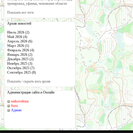
тренировка
,
уфинья
,
чемпионат области
Показать все теги
Архив новостей
Июль 2026 (2)
Май 2026 (4)
Апрель 2026 (6)
Март 2026 (1)
Февраль 2026 (4)
Январь 2026 (2)
Декабрь 2025 (2)
Ноябрь 2025 (3)
Октябрь 2025 (7)
Сентябрь 2025 (8)
Показать / скрыть весь архив
Администрация сайта и Онлайн
natkorotkina
fioru
Админ