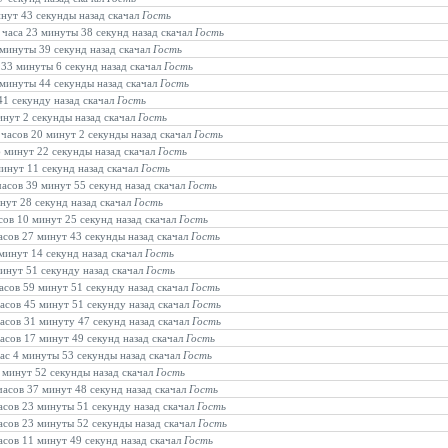
инут 43 секунды назад скачал
Гость
2 часа 23 минуты 38 секунд назад скачал
Гость
 минуты 39 секунд назад скачал
Гость
в 33 минуты 6 секунд назад скачал
Гость
3 минуты 44 секунды назад скачал
Гость
41 секунду назад скачал
Гость
инут 2 секунды назад скачал
Гость
 часов 20 минут 2 секунды назад скачал
Гость
6 минут 22 секунды назад скачал
Гость
минут 11 секунд назад скачал
Гость
часов 39 минут 55 секунд назад скачал
Гость
инут 28 секунд назад скачал
Гость
асов 10 минут 25 секунд назад скачал
Гость
часов 27 минут 43 секунды назад скачал
Гость
 минут 14 секунд назад скачал
Гость
минут 51 секунду назад скачал
Гость
часов 59 минут 51 секунду назад скачал
Гость
часов 45 минут 51 секунду назад скачал
Гость
часов 31 минуту 47 секунд назад скачал
Гость
часов 17 минут 49 секунд назад скачал
Гость
час 4 минуты 53 секунды назад скачал
Гость
0 минут 52 секунды назад скачал
Гость
 часов 37 минут 48 секунд назад скачал
Гость
часов 23 минуты 51 секунду назад скачал
Гость
часов 23 минуты 52 секунды назад скачал
Гость
часов 11 минут 49 секунд назад скачал
Гость