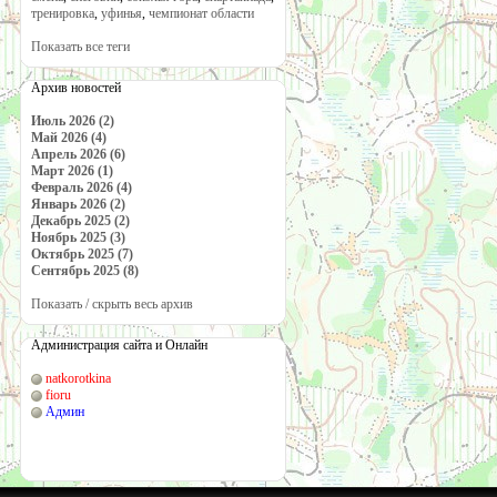
тренировка
,
уфинья
,
чемпионат области
Показать все теги
Архив новостей
Июль 2026 (2)
Май 2026 (4)
Апрель 2026 (6)
Март 2026 (1)
Февраль 2026 (4)
Январь 2026 (2)
Декабрь 2025 (2)
Ноябрь 2025 (3)
Октябрь 2025 (7)
Сентябрь 2025 (8)
Показать / скрыть весь архив
Администрация сайта и Онлайн
natkorotkina
fioru
Админ