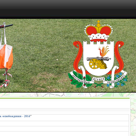
к освобождения - 2014
"