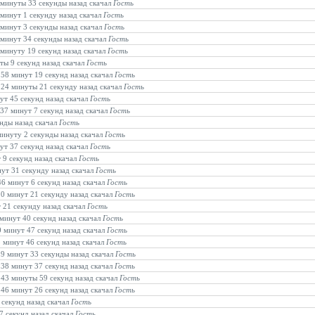
4 минуты 33 секунды назад скачал
Гость
 минут 1 секунду назад скачал
Гость
 минут 3 секунды назад скачал
Гость
8 минут 34 секунды назад скачал
Гость
 минуту 19 секунд назад скачал
Гость
уты 9 секунд назад скачал
Гость
 58 минут 19 секунд назад скачал
Гость
в 24 минуты 21 секунду назад скачал
Гость
нут 45 секунд назад скачал
Гость
 37 минут 7 секунд назад скачал
Гость
унды назад скачал
Гость
 минуту 2 секунды назад скачал
Гость
нут 37 секунд назад скачал
Гость
 9 секунд назад скачал
Гость
нут 31 секунду назад скачал
Гость
46 минут 6 секунд назад скачал
Гость
20 минут 21 секунду назад скачал
Гость
т 21 секунду назад скачал
Гость
 минут 40 секунд назад скачал
Гость
0 минут 47 секунд назад скачал
Гость
5 минут 46 секунд назад скачал
Гость
в 9 минут 33 секунды назад скачал
Гость
 38 минут 37 секунд назад скачал
Гость
в 43 минуты 59 секунд назад скачал
Гость
 46 минут 26 секунд назад скачал
Гость
 секунд назад скачал
Гость
7 секунд назад скачал
Гость