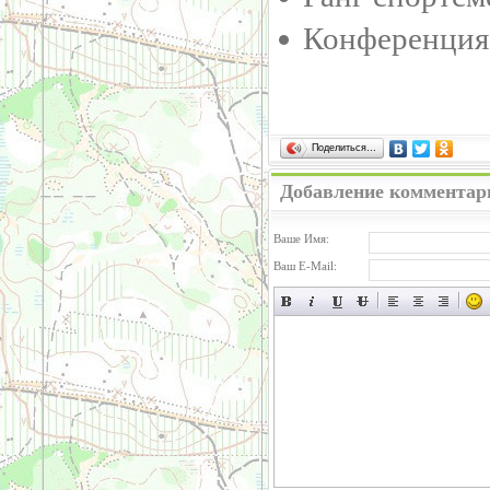
Конференция
Поделиться…
Добавление комментар
Ваше Имя:
Ваш E-Mail: