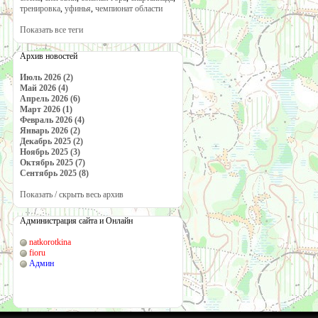
тренировка
,
уфинья
,
чемпионат области
Показать все теги
Архив новостей
Июль 2026 (2)
Май 2026 (4)
Апрель 2026 (6)
Март 2026 (1)
Февраль 2026 (4)
Январь 2026 (2)
Декабрь 2025 (2)
Ноябрь 2025 (3)
Октябрь 2025 (7)
Сентябрь 2025 (8)
Показать / скрыть весь архив
Администрация сайта и Онлайн
natkorotkina
fioru
Админ