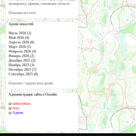
тренировка
,
уфинья
,
чемпионат области
Показать все теги
Архив новостей
Июль 2026 (2)
Май 2026 (4)
Апрель 2026 (6)
Март 2026 (1)
Февраль 2026 (4)
Январь 2026 (2)
Декабрь 2025 (2)
Ноябрь 2025 (3)
Октябрь 2025 (7)
Сентябрь 2025 (8)
Показать / скрыть весь архив
Администрация сайта и Онлайн
natkorotkina
fioru
Админ