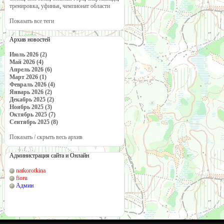
тренировка
,
уфинья
,
чемпионат области
Показать все теги
Архив новостей
Июль 2026 (2)
Май 2026 (4)
Апрель 2026 (6)
Март 2026 (1)
Февраль 2026 (4)
Январь 2026 (2)
Декабрь 2025 (2)
Ноябрь 2025 (3)
Октябрь 2025 (7)
Сентябрь 2025 (8)
Показать / скрыть весь архив
Администрация сайта и Онлайн
natkorotkina
fioru
Админ