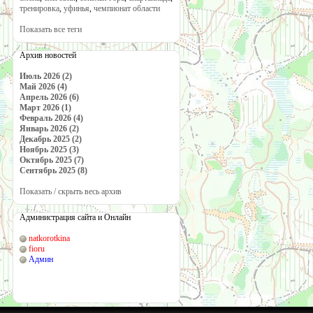
тренировка
,
уфинья
,
чемпионат области
Показать все теги
Архив новостей
Июль 2026 (2)
Май 2026 (4)
Апрель 2026 (6)
Март 2026 (1)
Февраль 2026 (4)
Январь 2026 (2)
Декабрь 2025 (2)
Ноябрь 2025 (3)
Октябрь 2025 (7)
Сентябрь 2025 (8)
Показать / скрыть весь архив
Администрация сайта и Онлайн
natkorotkina
fioru
Админ