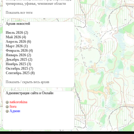
тренировка
,
уфинья
,
чемпионат области
Показать все теги
Архив новостей
Июль 2026 (2)
Май 2026 (4)
Апрель 2026 (6)
Март 2026 (1)
Февраль 2026 (4)
Январь 2026 (2)
Декабрь 2025 (2)
Ноябрь 2025 (3)
Октябрь 2025 (7)
Сентябрь 2025 (8)
Показать / скрыть весь архив
Администрация сайта и Онлайн
natkorotkina
fioru
Админ