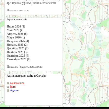
тренировка
,
уфинья
,
чемпионат области
Показать все теги
Архив новостей
Июль 2026 (2)
Май 2026 (4)
Апрель 2026 (6)
Март 2026 (1)
Февраль 2026 (4)
Январь 2026 (2)
Декабрь 2025 (2)
Ноябрь 2025 (3)
Октябрь 2025 (7)
Сентябрь 2025 (8)
Показать / скрыть весь архив
Администрация сайта и Онлайн
natkorotkina
fioru
Админ