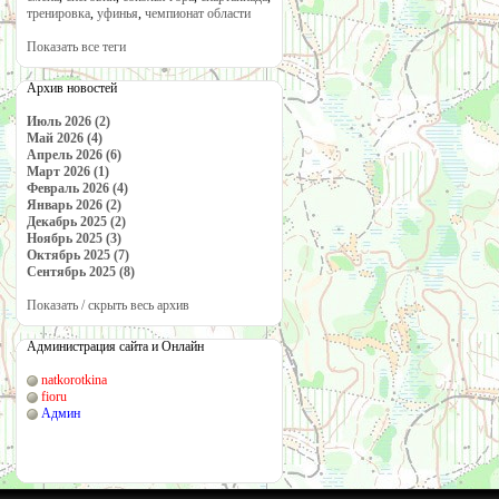
тренировка
,
уфинья
,
чемпионат области
Показать все теги
Архив новостей
Июль 2026 (2)
Май 2026 (4)
Апрель 2026 (6)
Март 2026 (1)
Февраль 2026 (4)
Январь 2026 (2)
Декабрь 2025 (2)
Ноябрь 2025 (3)
Октябрь 2025 (7)
Сентябрь 2025 (8)
Показать / скрыть весь архив
Администрация сайта и Онлайн
natkorotkina
fioru
Админ