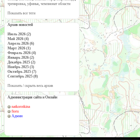
тренировка
,
уфинья
,
чемпионат области
Показать все теги
Архив новостей
Июль 2026 (2)
Май 2026 (4)
Апрель 2026 (6)
Март 2026 (1)
Февраль 2026 (4)
Январь 2026 (2)
Декабрь 2025 (2)
Ноябрь 2025 (3)
Октябрь 2025 (7)
Сентябрь 2025 (8)
Показать / скрыть весь архив
Администрация сайта и Онлайн
natkorotkina
fioru
Админ